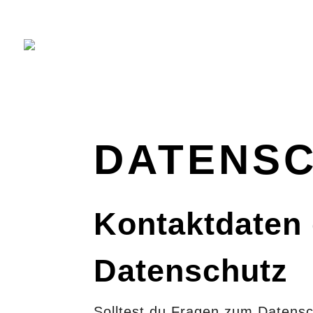
DATENSC
Kontaktdaten 
Datenschutz
Solltest du Fragen zum Datensc