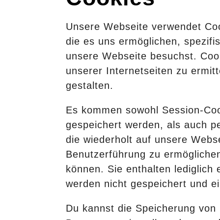
Unsere Webseite verwendet Cook
die es uns ermöglichen, spezif
unsere Webseite besuchst. Cook
unserer Internetseiten zu ermit
gestalten.
Es kommen sowohl Session-Cook
gespeichert werden, als auch p
die wiederholt auf unsere Webs
Benutzerführung zu ermöglichen
können. Sie enthalten lediglic
werden nicht gespeichert und ein
Du kannst die Speicherung von