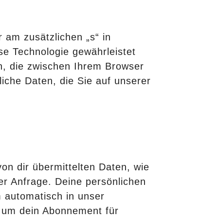
 am zusätzlichen „s“ in
se Technologie gewährleistet
en, die zwischen Ihrem Browser
iche Daten, die Sie auf unserer
on dir übermittelten Daten, wie
er Anfrage. Deine persönlichen
 automatisch in unser
, um dein Abonnement für