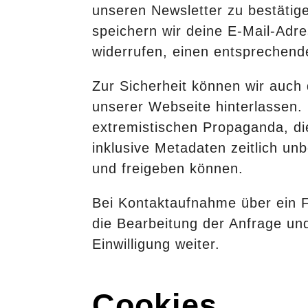
unseren Newsletter zu bestätig
speichern wir deine E-Mail-Adr
widerrufen, einen entsprechend
Zur Sicherheit können wir auch
unserer Webseite hinterlassen. 
extremistischen Propaganda, di
inklusive Metadaten zeitlich u
und freigeben können.
Bei Kontaktaufnahme über ein F
die Bearbeitung der Anfrage un
Einwilligung weiter.
Cookies