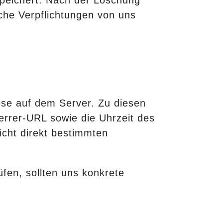
che Verpflichtungen von uns
ese auf dem Server. Zu diesen
errer-URL sowie die Uhrzeit des
icht direkt bestimmten
fen, sollten uns konkrete