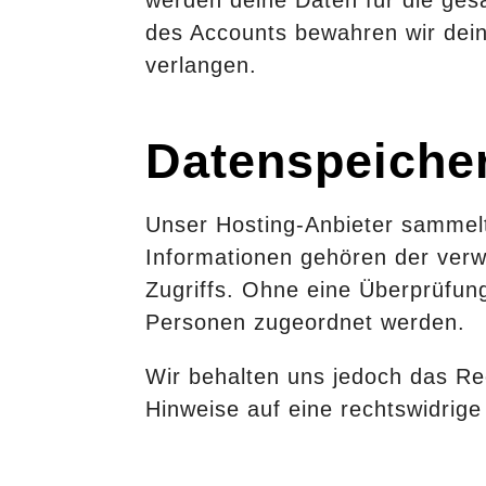
des Accounts bewahren wir dein
verlangen.
Datenspeiche
Unser Hosting-Anbieter sammelt
Informationen gehören der verw
Zugriffs. Ohne eine Überprüfun
Personen zugeordnet werden.
Wir behalten uns jedoch das Re
Hinweise auf eine rechtswidrig