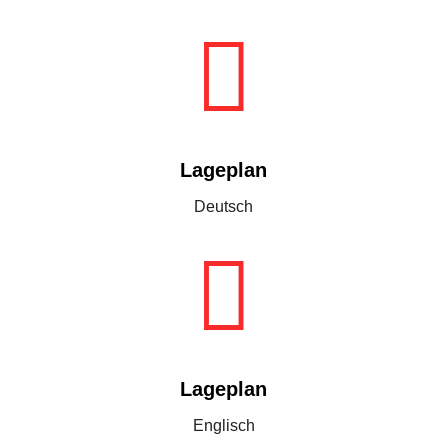

Lageplan
Deutsch

Lageplan
Englisch