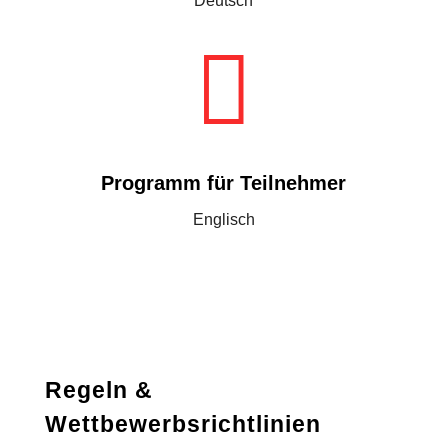
Deutsch

Programm für Teilnehmer
Englisch
Regeln &
Wettbewerbsrichtlinien