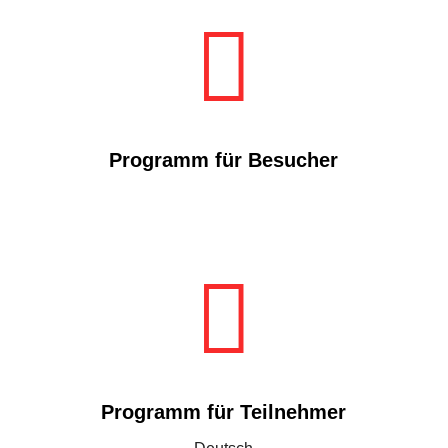

Programm für Besucher

Programm für Teilnehmer