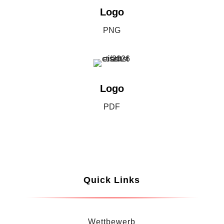
Logo
PNG
Logo
PDF
Quick Links
Wettbewerb