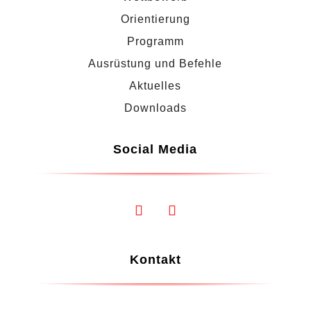
Orientierung
Programm
Ausrüstung und Befehle
Aktuelles
Downloads
Social Media
Kontakt