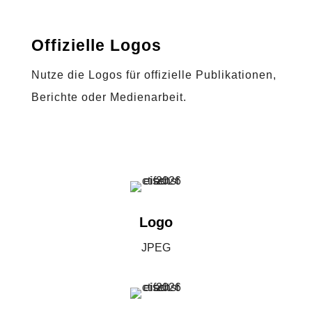
Offizielle Logos
Nutze die Logos für offizielle Publikationen,
Berichte oder Medienarbeit.
Logo
JPEG