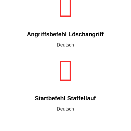

Angriffsbefehl Löschangriff
Deutsch

Startbefehl Staffellauf
Deutsch