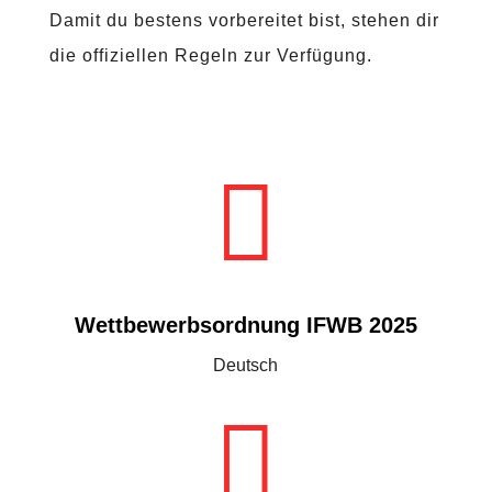
Damit du bestens vorbereitet bist, stehen dir
die offiziellen Regeln zur Verfügung.

Wettbewerbsordnung IFWB 2025
Deutsch
