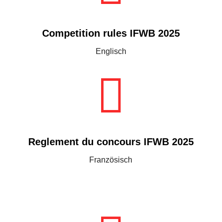
Competition rules IFWB 2025
Englisch

Reglement du concours IFWB 2025
Französisch